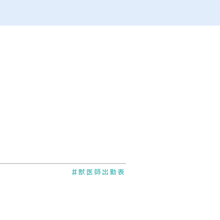
#獣医師出勤表