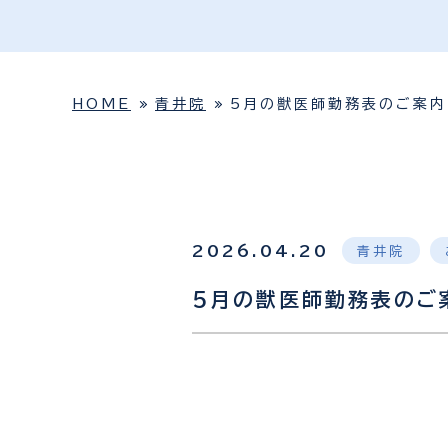
HOME
青井院
5月の獣医師勤務表のご案内
2026.04.20
青井院
5月の獣医師勤務表のご