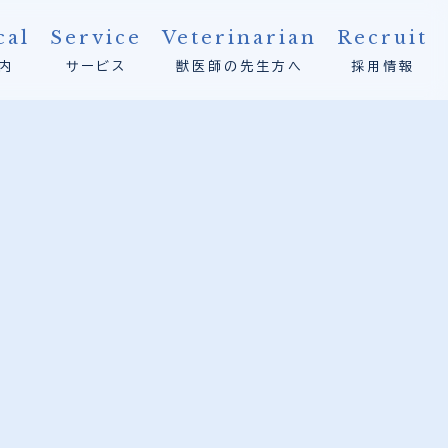
cal
Service
Veterinarian
Recruit
内
サービス
獣医師の先生方へ
採用情報