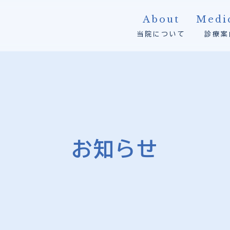
About
Medi
当院について
診療案
お知らせ