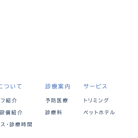
について
診療案内
サービス
ッフ紹介
予防医療
トリミング
・設備紹介
診療科
ペットホテル
セス・診療時間