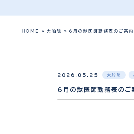
HOME
大船院
6月の獣医師勤務表のご案内
2026.05.25
大船院
6月の獣医師勤務表のご