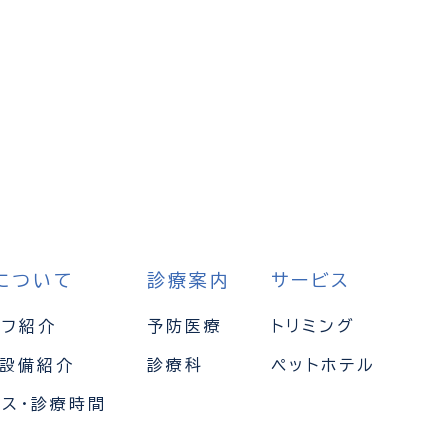
について
診療案内
サービス
ッフ紹介
予防医療
トリミング
・設備紹介
診療科
ペットホテル
セス・診療時間