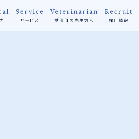
cal
Service
Veterinarian
Recruit
内
サービス
獣医師の先生方へ
採用情報