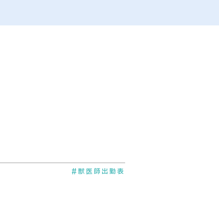
#獣医師出勤表