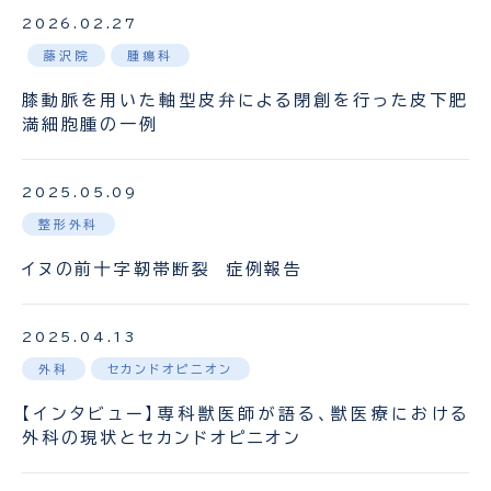
2026.02.27
藤沢院
腫瘍科
膝動脈を用いた軸型皮弁による閉創を行った皮下肥
満細胞腫の一例
2025.05.09
整形外科
イヌの前十字靭帯断裂 症例報告
2025.04.13
外科
セカンドオピニオン
【インタビュー】専科獣医師が語る、獣医療における
外科の現状とセカンドオピニオン