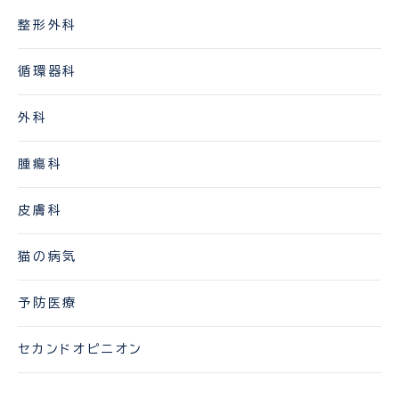
整形外科
循環器科
外科
腫瘍科
皮膚科
猫の病気
予防医療
セカンドオピニオン