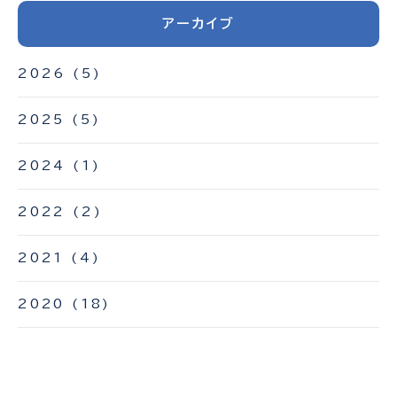
アーカイブ
2026
(5)
2025
(5)
2024
(1)
2022
(2)
2021
(4)
2020
(18)