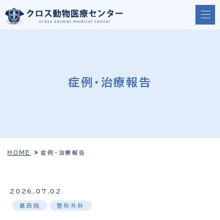
症例・治療報告
HOME
症例・治療報告
2026.07.02
葛西院
整形外科