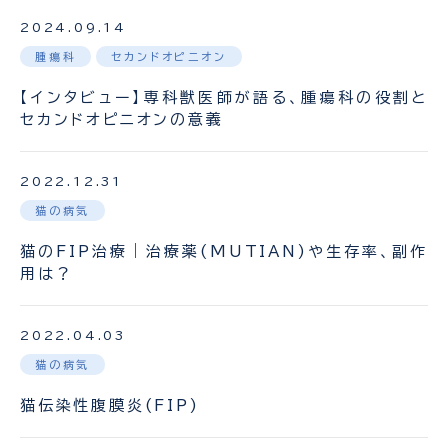
2024.09.14
腫瘍科
セカンドオピニオン
【インタビュー】専科獣医師が語る、腫瘍科の役割と
セカンドオピニオンの意義
2022.12.31
猫の病気
猫のFIP治療｜治療薬(MUTIAN)や生存率、副作
用は？
2022.04.03
猫の病気
猫伝染性腹膜炎(FIP)