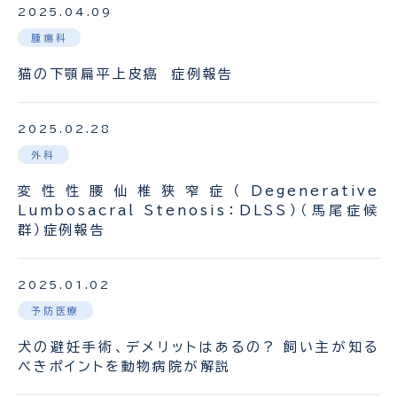
2025.04.09
腫瘍科
猫の下顎扁平上皮癌 症例報告
2025.02.28
外科
変性性腰仙椎狭窄症（Degenerative
Lumbosacral Stenosis：DLSS）（馬尾症候
群）症例報告
2025.01.02
予防医療
犬の避妊手術、デメリットはあるの? 飼い主が知る
べきポイントを動物病院が解説