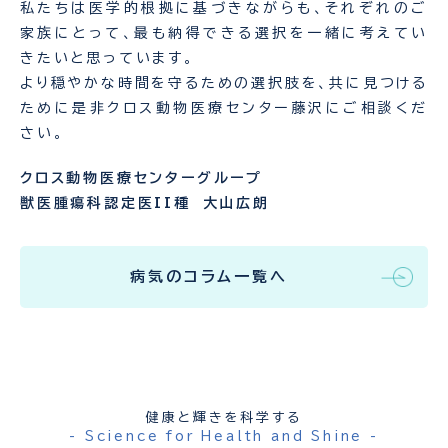
私たちは医学的根拠に基づきながらも、それぞれのご
家族にとって、最も納得できる選択を一緒に考えてい
きたいと思っています。
より穏やかな時間を守るための選択肢を、共に見つける
ために是非クロス動物医療センター藤沢にご相談くだ
さい。
クロス動物医療センターグループ
獣医腫瘍科認定医II種 大山広朗
病気のコラム一覧へ
健康と輝きを科学する
- Science for Health and Shine -