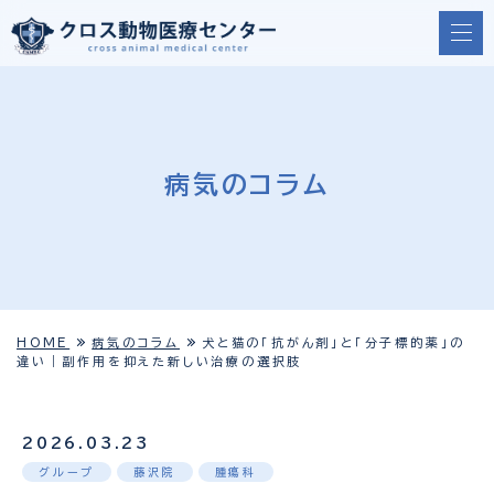
病気のコラム
HOME
病気のコラム
犬と猫の「抗がん剤」と「分子標的薬」の
違い｜副作用を抑えた新しい治療の選択肢
2026.03.23
グループ
藤沢院
腫瘍科