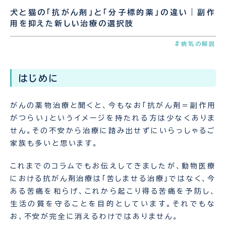
犬と猫の「抗がん剤」と「分子標的薬」の違い｜副作
用を抑えた新しい治療の選択肢
#病気の解説
はじめに
がんの薬物治療と聞くと、今もなお「抗がん剤＝副作用
がつらい」というイメージを持たれる方は少なくありま
せん。その不安から治療に踏み出せずにいらっしゃるご
家族も多いと思います。
これまでのコラムでもお伝えしてきましたが、動物医療
における抗がん剤治療は「苦しませる治療」ではなく、今
ある苦痛を和らげ、これから起こり得る苦痛を予防し、
生活の質を守ることを目的としています。それでもな
お、不安が完全に消えるわけではありません。