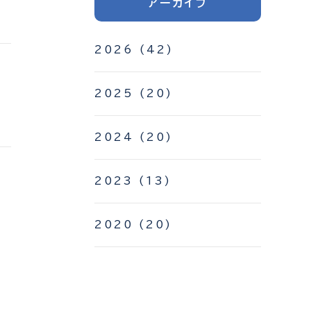
アーカイブ
2026
(42)
2025
(20)
2024
(20)
2023
(13)
2020
(20)