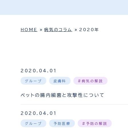
HOME
病気のコラム
2020年
2020.04.01
グループ
皮膚科
#病気の解説
ペットの腸内細菌と攻撃性について
2020.04.01
グループ
予防医療
#予防の解説