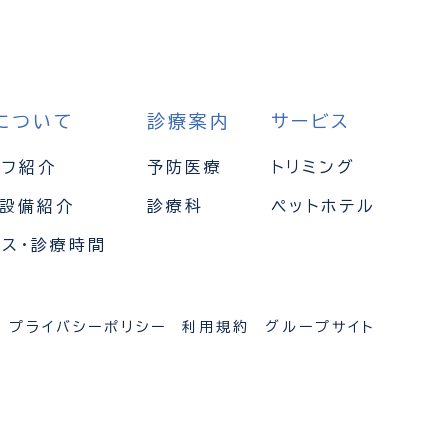
について
診療案内
サービス
ッフ紹介
予防医療
トリミング
・設備紹介
診療科
ペットホテル
セス・診療時間
プライバシーポリシー
利用規約
グループサイト