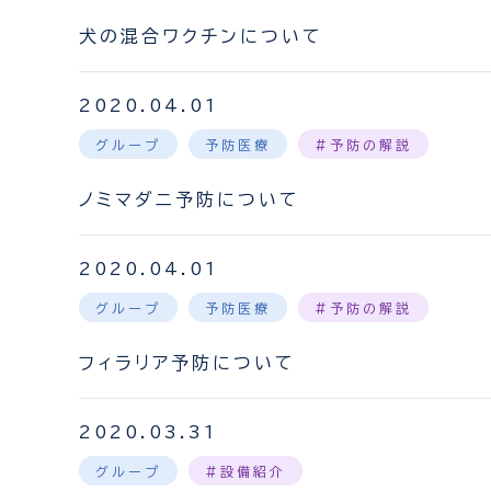
犬の混合ワクチンについて
2020.04.01
グループ
予防医療
#予防の解説
ノミマダニ予防について
2020.04.01
グループ
予防医療
#予防の解説
フィラリア予防について
2020.03.31
グループ
#設備紹介