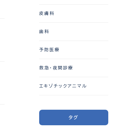
皮膚科
歯科
予防医療
救急・夜間診療
エキゾチックアニマル
タグ