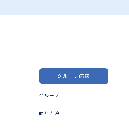
グループ病院
グループ
勝どき院