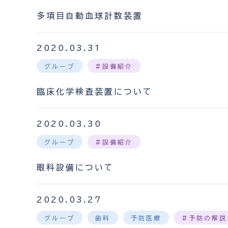
多項目自動血球計数装置
2020.03.31
グループ
#設備紹介
臨床化学検査装置について
2020.03.30
グループ
#設備紹介
眼科設備について
2020.03.27
グループ
歯科
予防医療
#予防の解説