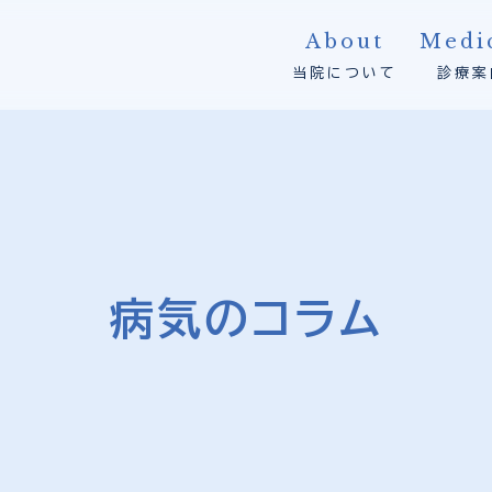
About
Medi
当院について
診療案
病気のコラム