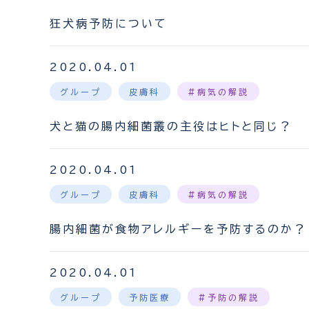
狂犬病予防について
2020.04.01
グループ
皮膚科
#病気の解説
犬と猫の腸内細菌叢の主役はヒトと同じ？
2020.04.01
グループ
皮膚科
#病気の解説
腸内細菌が食物アレルギーを予防するのか？
2020.04.01
グループ
予防医療
#予防の解説