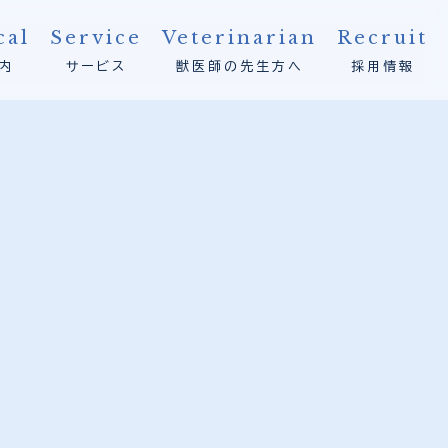
cal
Service
Veterinarian
Recruit
内
サービス
獣医師の先生方へ
採用情報