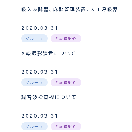
吸入麻酔器、麻酔管理装置、人工呼吸器
2020.03.31
グループ
#設備紹介
X線撮影装置について
2020.03.31
グループ
#設備紹介
超音波検査機について
2020.03.31
グループ
#設備紹介