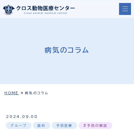
病気のコラム
HOME
病気のコラム
2024.09.08
グループ
歯科
予防医療
#予防の解説