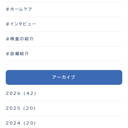
#ホームケア
#インタビュー
#検査の紹介
#設備紹介
アーカイブ
2026
(42)
2025
(20)
2024
(20)