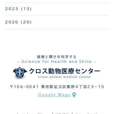
2023
(13)
2020
(20)
健康と輝きを科学する
- Science for Health and Shine -
〒106-0041 東京都足立区栗原4丁目23−15
Google Maps