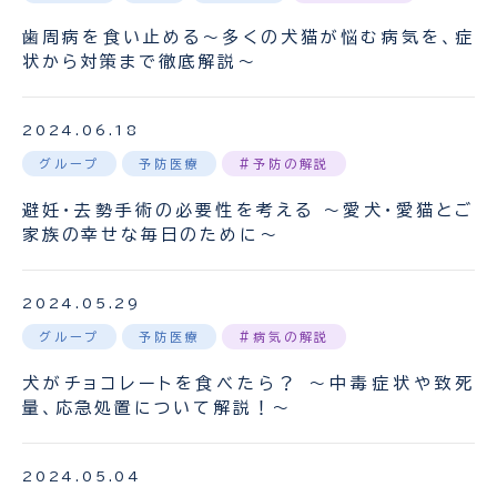
歯周病を食い止める〜多くの犬猫が悩む病気を、症
状から対策まで徹底解説〜
2024.06.18
グループ
予防医療
#予防の解説
避妊・去勢手術の必要性を考える 〜愛犬・愛猫とご
家族の幸せな毎日のために〜
2024.05.29
グループ
予防医療
#病気の解説
犬がチョコレートを食べたら？ 〜中毒症状や致死
量、応急処置について解説！〜
2024.05.04