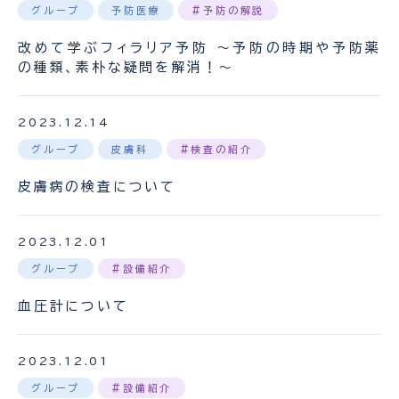
グループ
予防医療
#予防の解説
改めて学ぶフィラリア予防 〜予防の時期や予防薬
の種類、素朴な疑問を解消！〜
2023.12.14
グループ
皮膚科
#検査の紹介
皮膚病の検査について
2023.12.01
グループ
#設備紹介
血圧計について
2023.12.01
グループ
#設備紹介