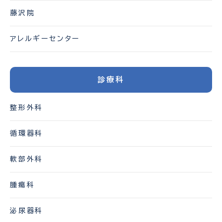
藤沢院
アレルギーセンター
診療科
整形外科
循環器科
軟部外科
腫瘍科
泌尿器科