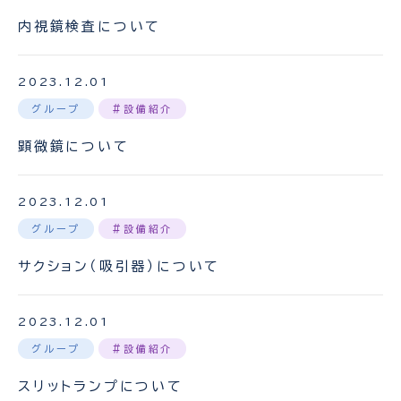
内視鏡検査について
2023.12.01
グループ
#設備紹介
顕微鏡について
2023.12.01
グループ
#設備紹介
サクション（吸引器）について
2023.12.01
グループ
#設備紹介
スリットランプについて