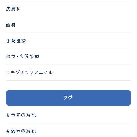
皮膚科
歯科
予防医療
救急・夜間診療
エキゾチックアニマル
タグ
#予防の解説
#病気の解説