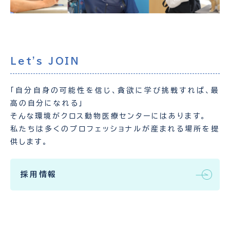
Let's JOIN
「自分自身の可能性を信じ、貪欲に学び挑戦すれば、最
高の自分になれる」
そんな環境がクロス動物医療センターにはあります。
私たちは多くのプロフェッショナルが産まれる場所を提
供します。
採用情報