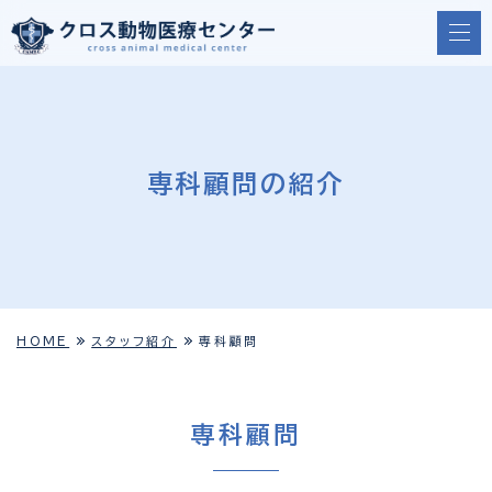
専科顧問の紹介
HOME
スタッフ紹介
専科顧問
専科顧問