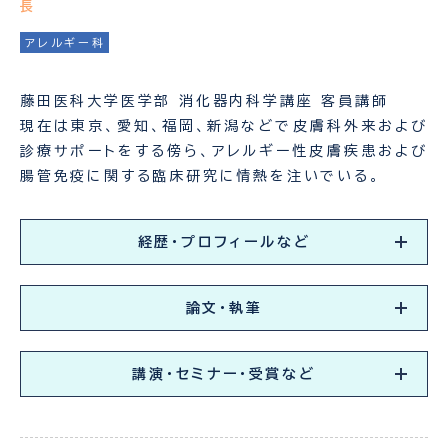
長
アレルギー科
藤田医科大学医学部 消化器内科学講座 客員講師
現在は東京、愛知、福岡、新潟などで皮膚科外来および
診療サポートをする傍ら、アレルギー性皮膚疾患および
腸管免疫に関する臨床研究に情熱を注いでいる。
経歴・プロフィールなど
論文・執筆
講演・セミナー・受賞など