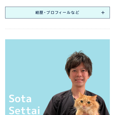
経歴・プロフィールなど