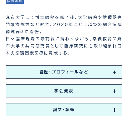
循環器科
麻布大学にて博士課程を修了後、大学病院や循環器専
門診療施設など経て、2020年にどうぶつの総合病院
循環器科に着任。
日々臨床現場の最前線に携わりながら、卒後教育や麻
布大学の共同研究員として臨床研究にも取り組まれ日
本の循環器獣医療に貢献する。
経歴・プロフィールなど
学会発表
論文・執筆