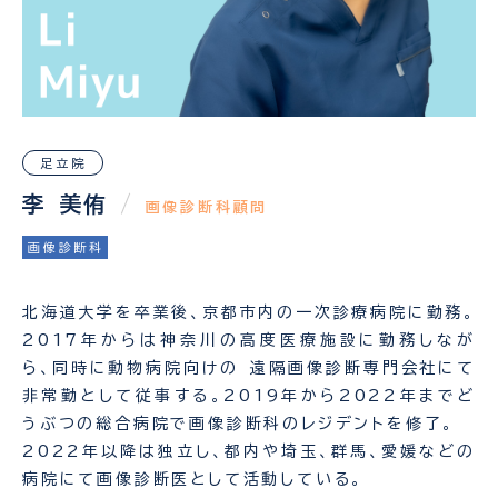
足立院
李 美侑
/
画像診断科顧問
画像診断科
北海道大学を卒業後、京都市内の一次診療病院に勤務。
2017年からは神奈川の高度医療施設に勤務しなが
ら、同時に動物病院向けの 遠隔画像診断専門会社にて
非常勤として従事する。2019年から2022年までど
うぶつの総合病院で画像診断科のレジデントを修了。
2022年以降は独立し、都内や埼玉、群馬、愛媛などの
病院にて画像診断医として活動している。