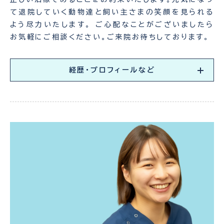
て退院していく動物達と飼い主さまの笑顔を見られる
よう尽力いたします。 ご心配なことがございましたら
お気軽にご相談ください。ご来院お待ちしております。
経歴・プロフィールなど