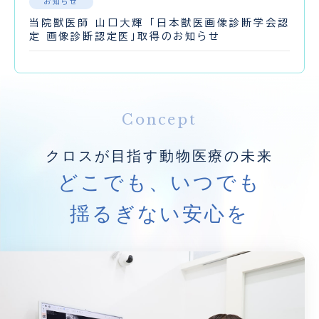
お知らせ
当院獣医師 山口大輝 「日本獣医画像診断学会認
定 画像診断認定医」取得のお知らせ
Concept
クロスが目指す動物医療の未来
どこでも、いつでも
揺るぎない安心を