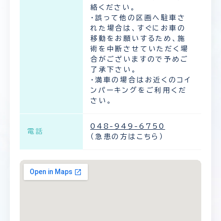
絡ください。
・誤って他の区画へ駐車さ
れた場合は、すぐにお車の
移動をお願いするため、施
術を中断させていただく場
合がございますので予めご
了承下さい。
・満車の場合はお近くのコイ
ンパーキングをご利用くだ
さい。
048-949-6750
電話
（急患の方はこちら）