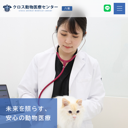
未来を照らす、
安心の動物医療