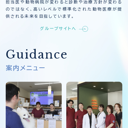
担当医や動物病院が変わると診断や治療方針が変わる
のではなく、高いレベルで標準化された動物医療が提
供される未来を目指しています。
グループサイトへ
Guidance
案内メニュー