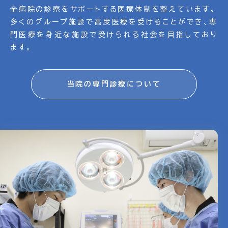
全病院の診察をサポートする医療体制を整えています。
多くのグループ施設で高度医療を受けることができ、専
門医療を身近な施設で受けられる社会を目指しており
ます。
当院の専門診療について