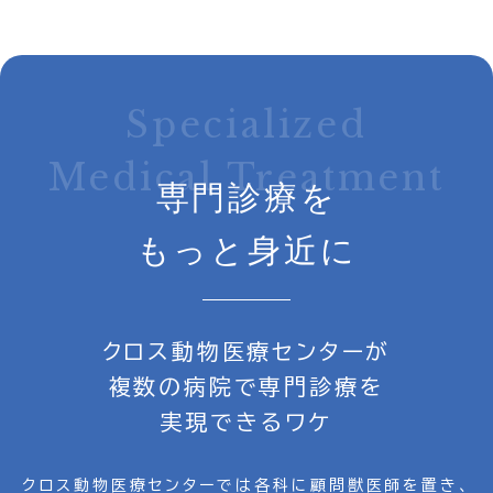
Specialized
Medical Treatment
専門診療を
もっと身近に
クロス動物医療センターが
複数の病院で専門診療を
実現できるワケ
クロス動物医療センターでは各科に顧問獣医師を置き、