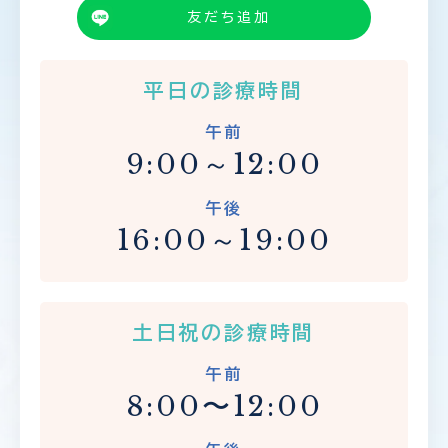
友だち追加
平日の診療時間
午前
9:00～12:00
午後
16:00～19:00
土日祝の診療時間
午前
8:00〜12:00