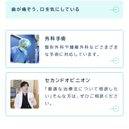
歯が痛そう、口を気にしている
外科手術
整形外科や腫瘍外科などさまざま
な手術に対応しています。
セカンドオピニオン
「最適な治療法について相談した
い」そんな方は、ぜひご相談くださ
い。