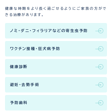
健康な時期をより長く過ごせるようにご家族の方がで
きる治療があります。
ノミ・ダニ・フィラリアなどの寄生虫予防
ワクチン接種・狂犬病予防
健康診断
避妊・去勢手術
予防歯科