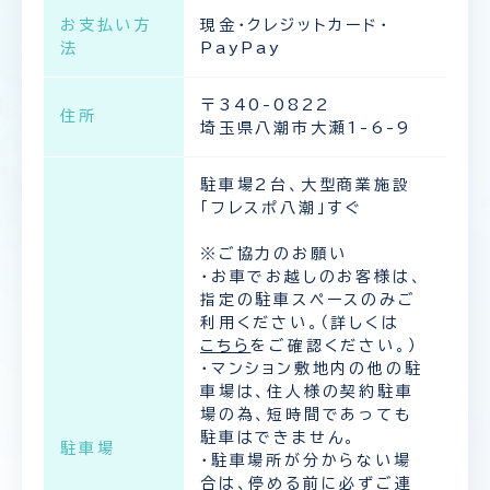
お支払い方
現金・クレジットカード・
法
PayPay
〒340-0822
住所
埼玉県八潮市大瀬1-6-9
駐車場2台、大型商業施設
「フレスポ八潮」すぐ
※ご協力のお願い
・お車でお越しのお客様は、
指定の駐車スペースのみご
利用ください。（詳しくは
こちら
をご確認ください。）
・マンション敷地内の他の駐
車場は、住人様の契約駐車
場の為、短時間であっても
駐車はできません。
駐車場
・駐車場所が分からない場
合は、停める前に必ずご連