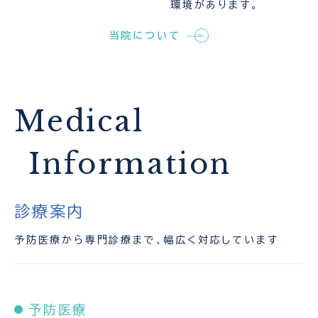
環境があります。
当院について
Medical
Information
診療案内
予防医療から専門診療まで、幅広く対応しています
予防医療