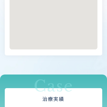
Case
治療実績