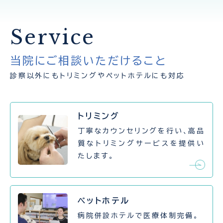
Service
当院にご相談いただけること
診察以外にもトリミングやペットホテルにも対応
トリミング
丁寧なカウンセリングを行い、高品
質なトリミングサービスを提供い
たします。
ペットホテル
病院併設ホテルで医療体制完備。