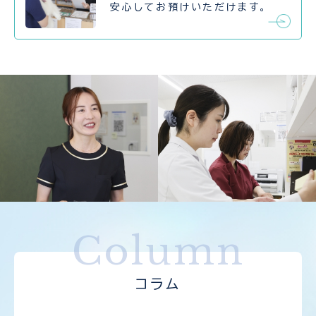
安心してお預けいただけます。
Column
コラム