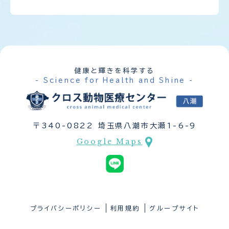
健康と輝きを科学する
- Science for Health and Shine -
〒340-0822 埼玉県八潮市大瀬1-6-9
Google Maps
プライバシーポリシー
利用規約
グループサイト