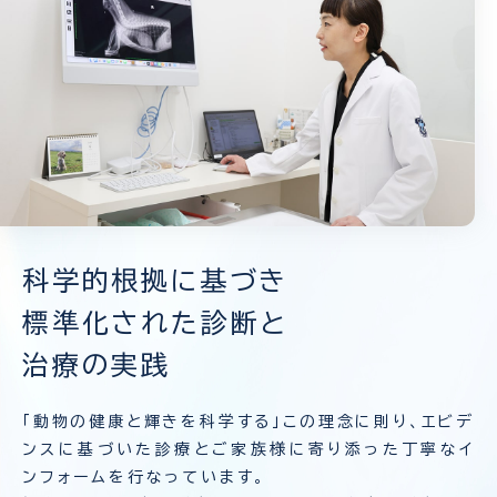
科学的根拠に基づき
標準化された診断と
治療の実践
「動物の健康と輝きを科学する」この理念に則り、エビデ
ンスに基づいた診療とご家族様に寄り添った丁寧なイ
ンフォームを行なっています。