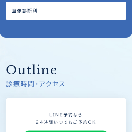
画像診断科
Outline
診療時間・アクセス
LINE予約なら
24時間いつでもご予約OK