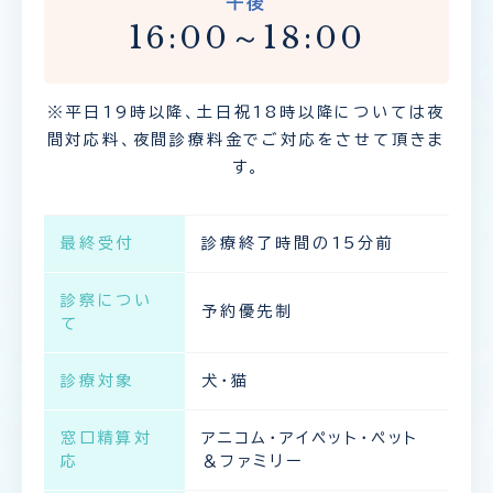
午後
16:00～18:00
※平日19時以降、土日祝18時以降については夜
間対応料、夜間診療料金でご対応をさせて頂きま
す。
最終受付
診療終了時間の15分前
診察につい
予約優先制
て
診療対象
犬・猫
窓口精算対
アニコム・アイペット・ペット
応
＆ファミリー