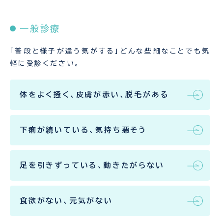
一般診療
「普段と様子が違う気がする」どんな些細なことでも気
軽に受診ください。
体をよく掻く、皮膚が赤い、脱毛がある
下痢が続いている、気持ち悪そう
足を引きずっている、動きたがらない
食欲がない、元気がない